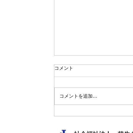
コメント
コメントを追加…
ベトレヘムガーデン