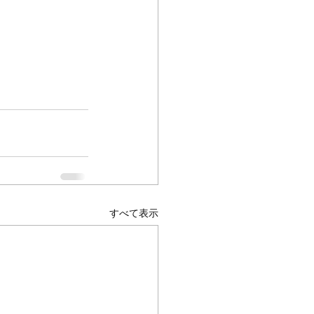
すべて表示