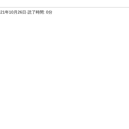
021年10月26日
読了時間: 0分