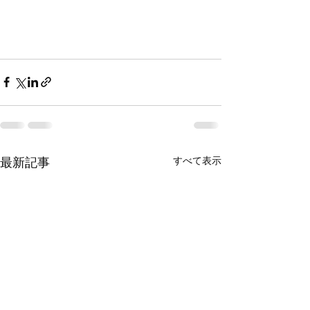
すべて表示
最新記事