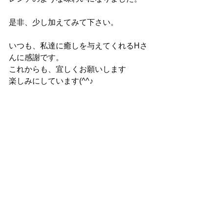
是非、少し加えてみて下さい。
いつも、私達に癒しを与えてくれるHさ
んに感謝です。
これからも、宜しくお願いします
楽しみにしています(^^♪