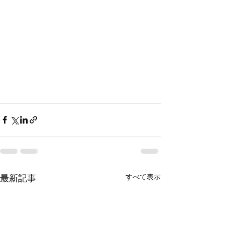
すべて表示
最新記事