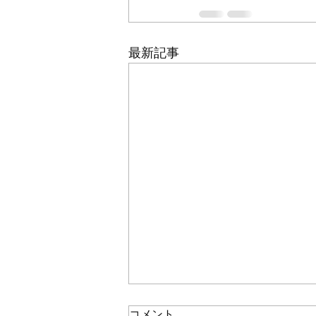
最新記事
コメント