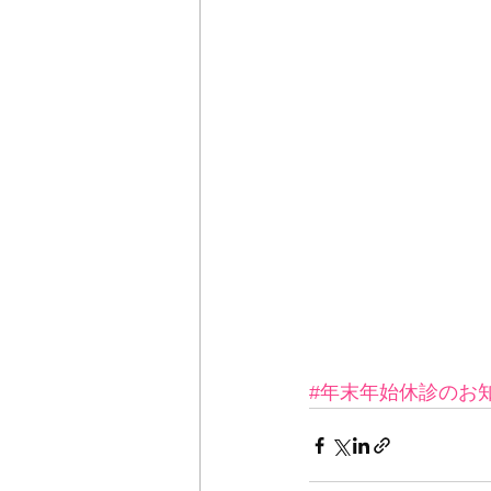
#年末年始休診のお