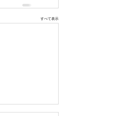
すべて表示