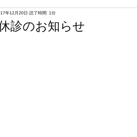
017年12月20日
読了時間: 1分
休診のお知らせ