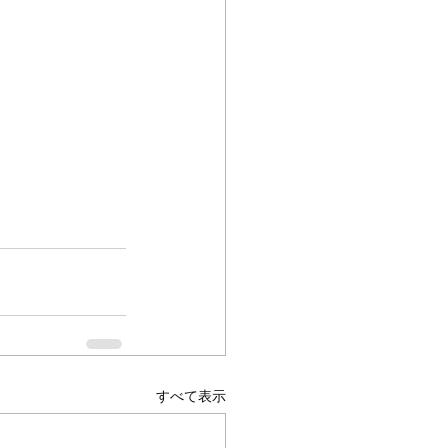
すべて表示