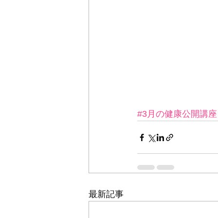
#3月の健康公開講座
最新記事