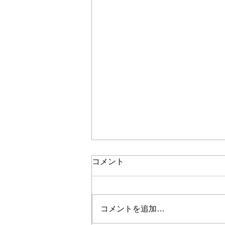
コメント
コメントを追加…
ベトレヘムガーデン