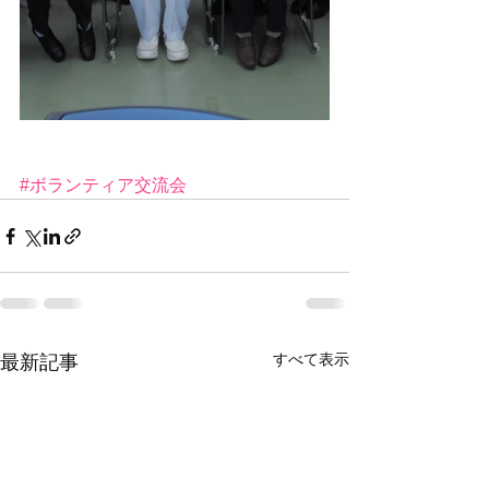
#ボランティア交流会
すべて表示
最新記事