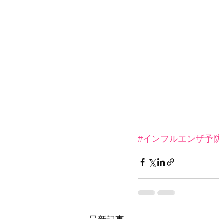
#インフルエンザ予