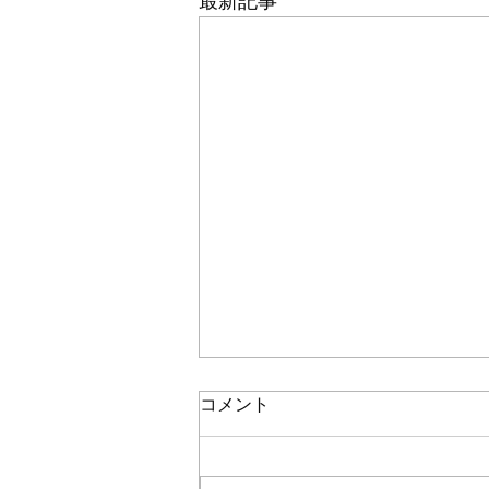
最新記事
コメント