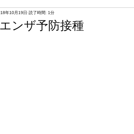
018年10月19日
読了時間: 1分
エンザ予防接種