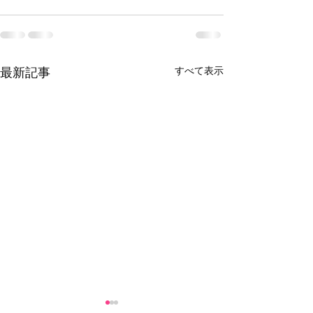
すべて表示
最新記事