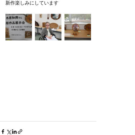
新作楽しみにしています