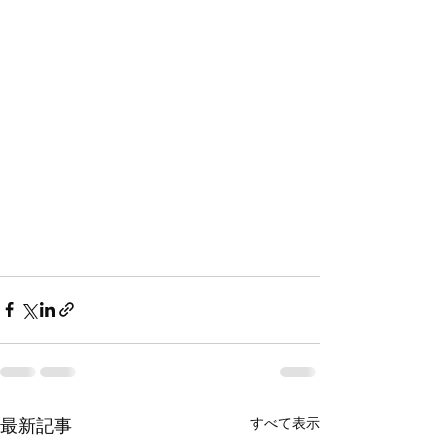
すべて表示
最新記事