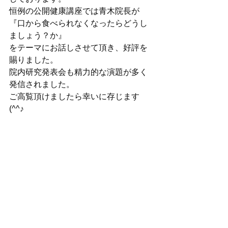
恒例の公開健康講座では青木院長が
『口から食べられなくなったらどうし
ましょう？か』
をテーマにお話しさせて頂き、好評を
賜りました。
院内研究発表会も精力的な演題が多く
発信されました。
ご高覧頂けましたら幸いに存じます
(^^♪