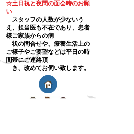
☆土日祝と夜間の面会時のお願
い
スタッフの人数が少ないう
え、担当医も不在であり、患者
様ご家族からの病
状の問合せや、療養生活上の
ご様子やご要望などは平日の時
間帯にご連絡頂
​ き、改めてお伺い致します。