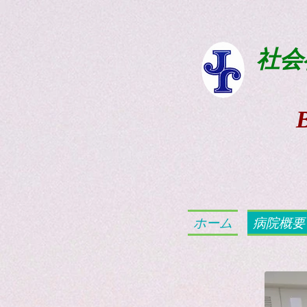
社会
ホーム
病院概要