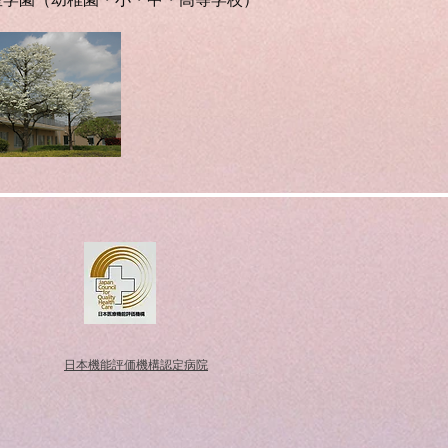
​日本機能評価機構認定病院