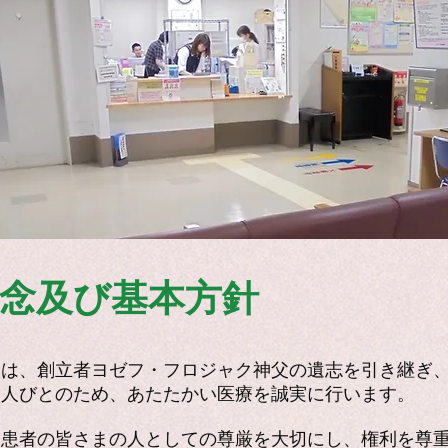
念及び基本方針
達は、創立者ヨゼフ・フロジャク神父の遺志を引き継ぎ
る人びとのため、あたたかい医療を誠実に行います。
．患者の皆さまの人としての尊厳を大切にし、権利を尊