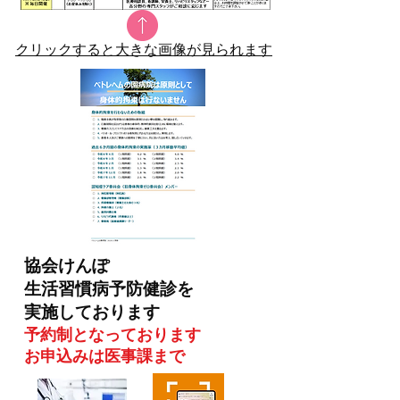
​クリックすると大きな画像が見られます
協会けんぽ
生活習慣病予防健診を
​実施しております
予約制となっております
​お申込みは医事課まで