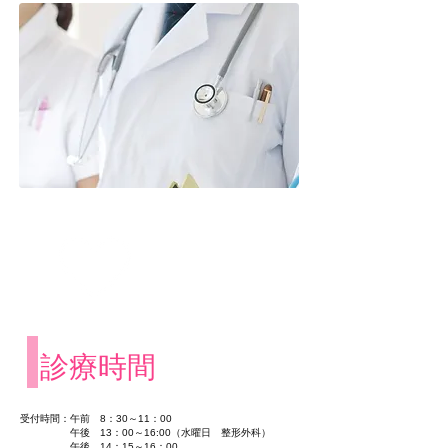
診療案内
Consultation
診療時間
受付時間：午前 8：30～11：00
午後 13：00～16:00（水曜日 整形外科）
午後 14：15～16：00