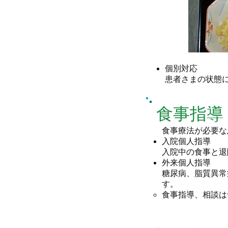
個別対応
患者さまの状態
​食事指
食事療法が必要な
入院個人指導
入院中の食事と退
外来個人指導
糖尿病、脂質異常
す。
食事指導、相談は