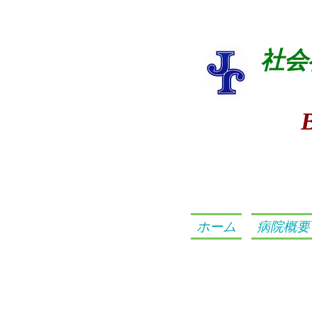
社会
ホーム
病院概要