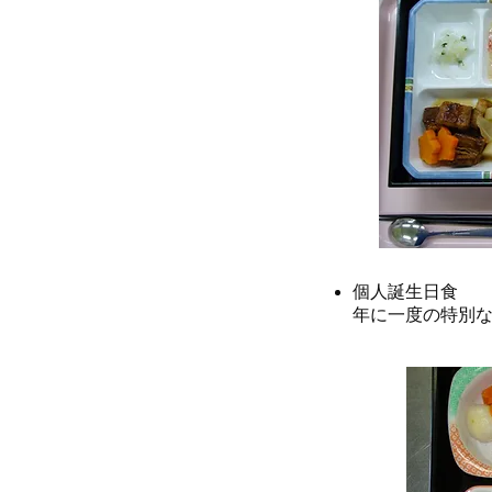
個人誕生日食
年に一度の特別