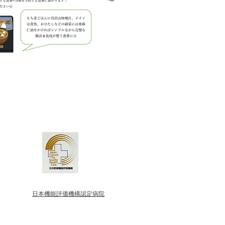
​日本機能評価機構認定病院