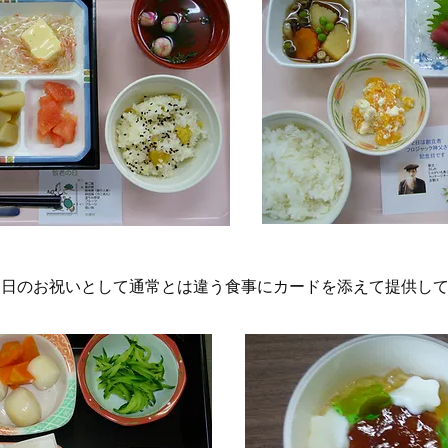
な日のお祝いとして通常とは違う食事にカードを添えて提供し