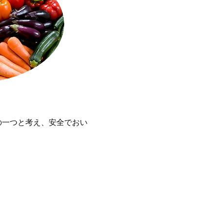
の一つと考え、安全でおい