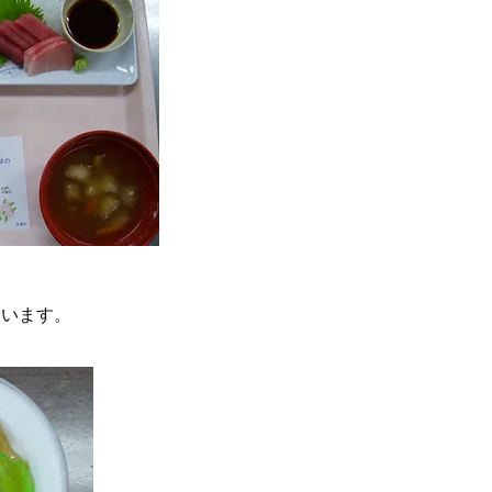
ています。